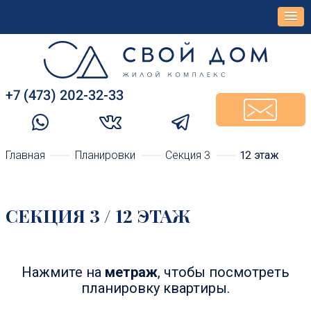
+7 (473) 202-32-33‬
Главная
Планировки
Cекция 3
12 этаж
CЕКЦИЯ 3 / 12 ЭТАЖ
Нажмите на
метраж
, чтобы посмотреть
планировку квартиры.