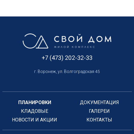
+7 (473) 202-32-33
г. Воронеж, ул. Волгоградская 45
ПЛАНИРОВКИ
ДОКУМЕНТАЦИЯ
КЛАДОВЫЕ
ГАЛЕРЕИ
НОВОСТИ И АКЦИИ
КОНТАКТЫ