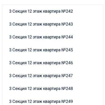
3 Секция 12 этаж квартира №242
3 Секция 12 этаж квартира №243
3 Секция 12 этаж квартира №244
3 Секция 12 этаж квартира №245
3 Секция 12 этаж квартира №246
3 Секция 12 этаж квартира №247
3 Секция 12 этаж квартира №248
3 Секция 12 этаж квартира №249