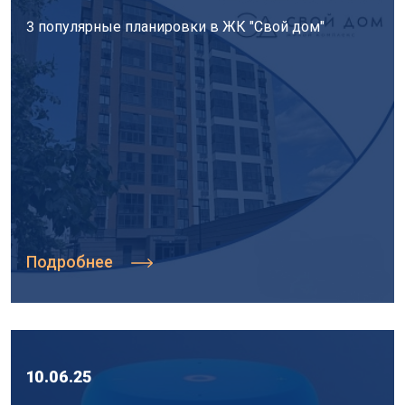
3 популярные планировки в ЖК "Свой дом"
Подробнее
10.06.25