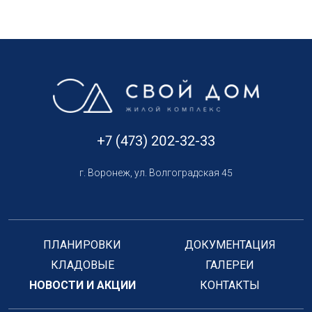
+7 (473) 202-32-33
г. Воронеж, ул. Волгоградская 45
ПЛАНИРОВКИ
ДОКУМЕНТАЦИЯ
КЛАДОВЫЕ
ГАЛЕРЕИ
НОВОСТИ И АКЦИИ
КОНТАКТЫ