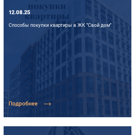
12.08.25
Способы покупки квартиры в ЖК "Свой дом"
Подробнее