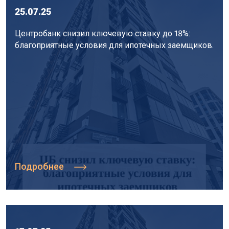
25.07.25
Центробанк снизил ключевую ставку до 18%:
благоприятные условия для ипотечных заемщиков.
Подробнее