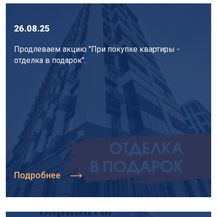
26.08.25
Продлеваем акцию "При покупке квартиры -
отделка в подарок".
Подробнее