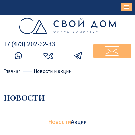
+7 (473) 202-32-33‬
Главная
Новости и акции
НОВОСТИ
Новости
Акции