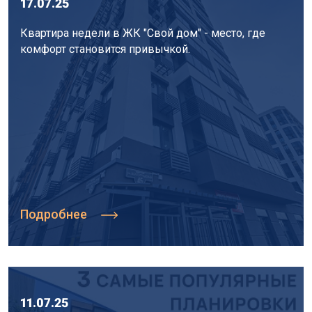
17.07.25
Квартира недели в ЖК "Свой дом" - место, где
комфорт становится привычкой.
Подробнее
11.07.25