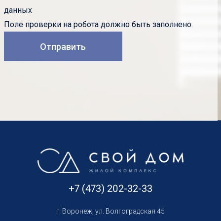
данных
Поле проверки на робота должно быть заполнено.
+7 (473) 202-32-33
г. Воронеж, ул. Волгоградская 45