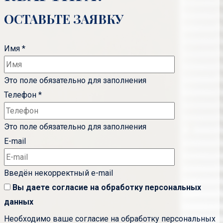
ОСТАВЬТЕ ЗАЯВКУ
Имя
*
Это поле обязательно для заполнения
Телефон
*
Это поле обязательно для заполнения
E-mail
Введён некорректный e-mail
Вы даете согласие на обработку
персональных
данных
Необходимо ваше согласие на обработку персональных