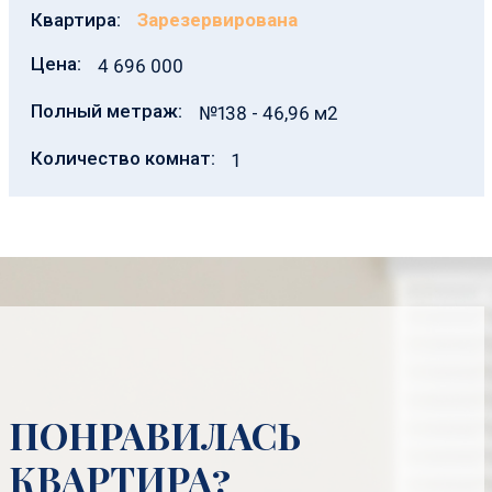
Квартира:
Зарезервирована
Цена:
4 696 000
Полный метраж:
№138 - 46,96 м2
Количество комнат:
1
ПОНРАВИЛАСЬ
КВАРТИРА?