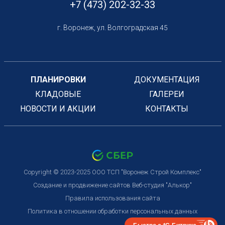
+7 (473) 202-32-33
г. Воронеж, ул. Волгоградская 45
ПЛАНИРОВКИ
ДОКУМЕНТАЦИЯ
КЛАДОВЫЕ
ГАЛЕРЕИ
НОВОСТИ И АКЦИИ
КОНТАКТЫ
Copyright © 2023-2025 ООО ТСП "Воронеж Строй Комплекс"
Создание и продвижение сайтов
Веб-студия "Алькор"
Правила использования сайта
Политика в отношении обработки персональных данных