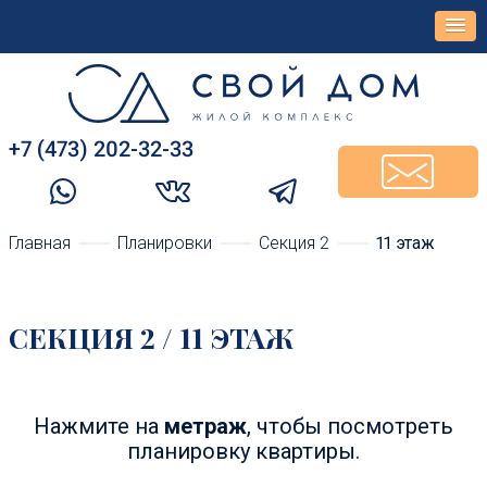
+7 (473) 202-32-33‬
Главная
Планировки
Cекция 2
11 этаж
CЕКЦИЯ 2 / 11 ЭТАЖ
Нажмите на
метраж
, чтобы посмотреть
планировку квартиры.