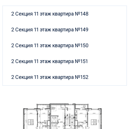
2 Секция 11 этаж квартира №148
2 Секция 11 этаж квартира №149
2 Секция 11 этаж квартира №150
2 Секция 11 этаж квартира №151
2 Секция 11 этаж квартира №152