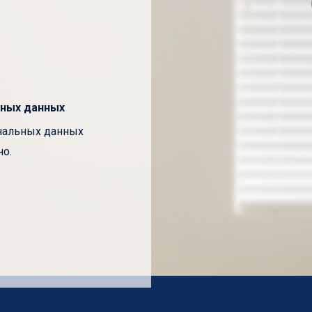
ных данных
ональных данных
о.