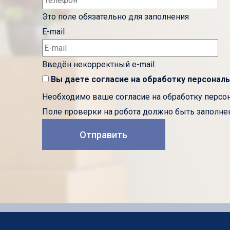
Это поле обязательно для заполнения
E-mail
Введён некорректный e-mail
Вы даете согласие на обработку
персональ
Необходимо ваше согласие на обработку перс
Поле проверки на робота должно быть заполнен