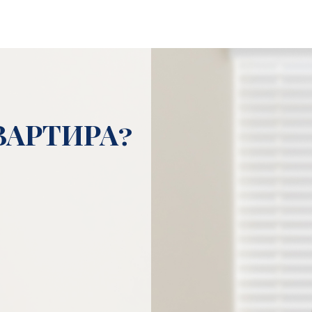
ВАРТИРА?