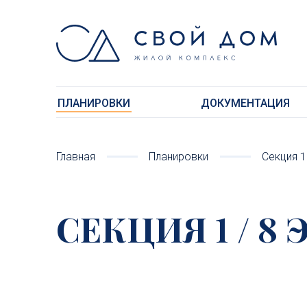
ПЛАНИРОВКИ
ДОКУМЕНТАЦИЯ
Главная
Планировки
Cекция 1
CЕКЦИЯ 1 / 8