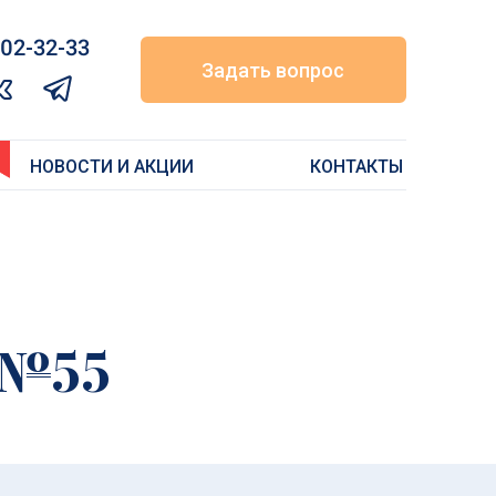
02-32-33‬
Задать вопрос
НОВОСТИ И АКЦИИ
КОНТАКТЫ
 №55