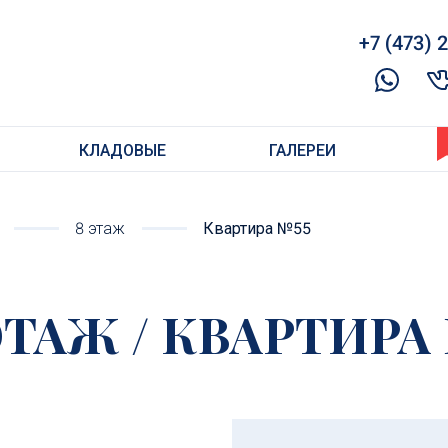
+7 (473) 2
КЛАДОВЫЕ
ГАЛЕРЕИ
8 этаж
Квартира №55
 ЭТАЖ / КВАРТИРА