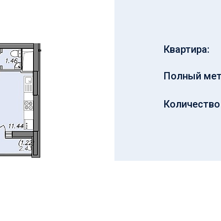
Квартира:
Полный мет
Количество