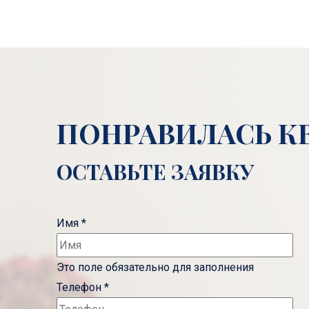
ПОНРАВИЛАСЬ К
ОСТАВЬТЕ ЗАЯВКУ
Имя
*
Это поле обязательно для заполнения
Телефон
*