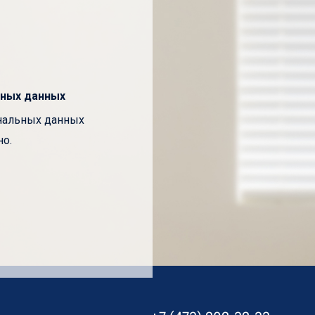
ных данных
ональных данных
о.