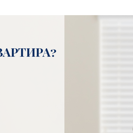
ВАРТИРА?