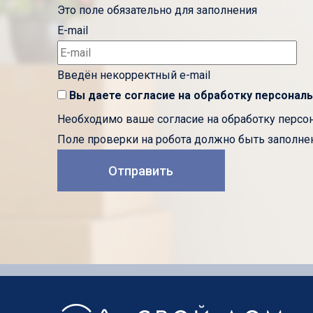
Это поле обязательно для заполнения
E-mail
Введён некорректный e-mail
Вы даете согласие на обработку
персональ
Необходимо ваше согласие на обработку перс
Поле проверки на робота должно быть заполнен