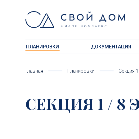
ПЛАНИРОВКИ
ДОКУМЕНТАЦИЯ
Главная
Планировки
Cекция 1
CЕКЦИЯ 1 / 8