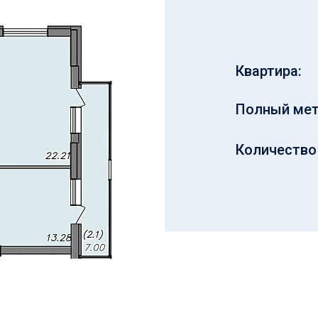
Квартира:
Полный мет
Количество