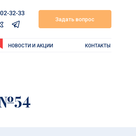
02-32-33‬
Задать вопрос
НОВОСТИ И АКЦИИ
КОНТАКТЫ
 №54