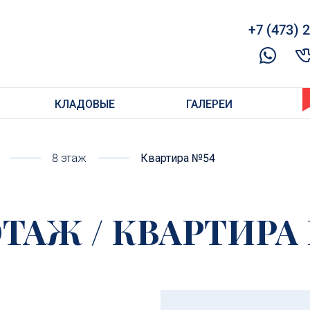
+7 (473) 2
КЛАДОВЫЕ
ГАЛЕРЕИ
8 этаж
Квартира №54
 ЭТАЖ / КВАРТИРА