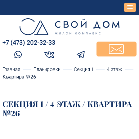
+7 (473) 202-32-33‬
Главная
Планировки
Cекция 1
4 этаж
Квартира №26
CЕКЦИЯ 1 / 4 ЭТАЖ / КВАРТИРА
№26