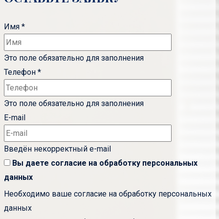
Имя
*
Это поле обязательно для заполнения
Телефон
*
Это поле обязательно для заполнения
E-mail
Введён некорректный e-mail
Вы даете согласие на обработку
персональных
данных
Необходимо ваше согласие на обработку персональных
данных