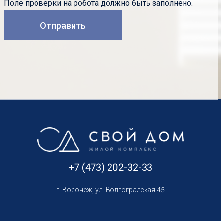
Поле проверки на робота должно быть заполнено.
+7 (473) 202-32-33
г. Воронеж, ул. Волгоградская 45