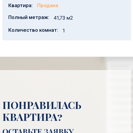
Квартира:
Продана
Полный метраж:
41,73 м2
Количество комнат:
1
ПОНРАВИЛАСЬ
КВАРТИРА?
ОСТАВЬТЕ ЗАЯВКУ