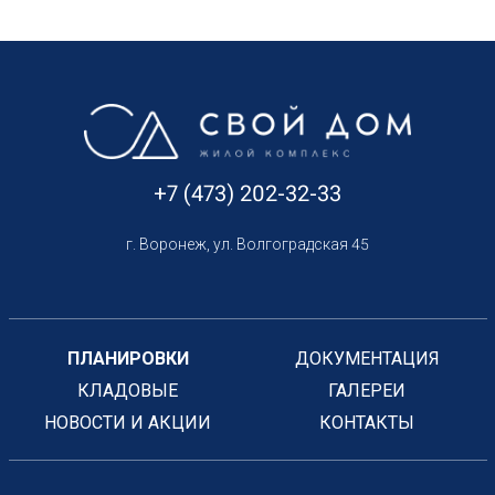
+7 (473) 202-32-33
г. Воронеж, ул. Волгоградская 45
ПЛАНИРОВКИ
ДОКУМЕНТАЦИЯ
КЛАДОВЫЕ
ГАЛЕРЕИ
НОВОСТИ И АКЦИИ
КОНТАКТЫ