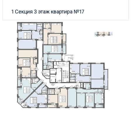
1 Секция 3 этаж квартира №17