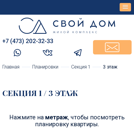
+7 (473) 202-32-33‬
Главная
Планировки
Cекция 1
3 этаж
CЕКЦИЯ 1 / 3 ЭТАЖ
Нажмите на
метраж
, чтобы посмотреть
планировку квартиры.