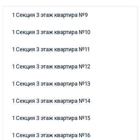
1 Секция 3 этаж квартира №9
1 Секция 3 этаж квартира №10
1 Секция 3 этаж квартира №11
1 Секция 3 этаж квартира №12
1 Секция 3 этаж квартира №13
1 Секция 3 этаж квартира №14
1 Секция 3 этаж квартира №15
1 Секция 3 этаж квартира №16