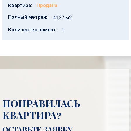
Квартира:
Продана
Полный метраж:
41,37 м2
Количество комнат:
1
ПОНРАВИЛАСЬ
КВАРТИРА?
ОСТАВЬТЕ ЗАЯВКУ