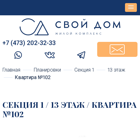
+7 (473) 202-32-33‬
Главная
Планировки
Cекция 1
13 этаж
Квартира №102
CЕКЦИЯ 1 / 13 ЭТАЖ / КВАРТИРА
№102