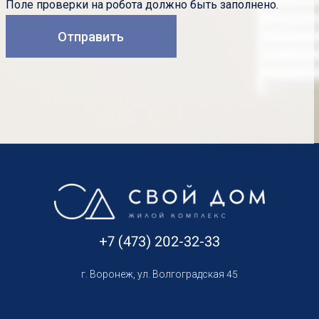
Поле проверки на робота должно быть заполнено.
+7 (473) 202-32-33
г. Воронеж, ул. Волгоградская 45