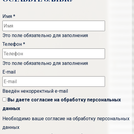
Имя
*
Это поле обязательно для заполнения
Телефон
*
Это поле обязательно для заполнения
E-mail
Введён некорректный e-mail
Вы даете согласие на обработку
персональных
данных
Необходимо ваше согласие на обработку персональных
данных