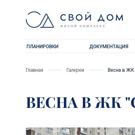
ПЛАНИРОВКИ
ДОКУМЕНТАЦИЯ
Главная
Галереи
Весна в ЖК
ВЕСНА В ЖК 