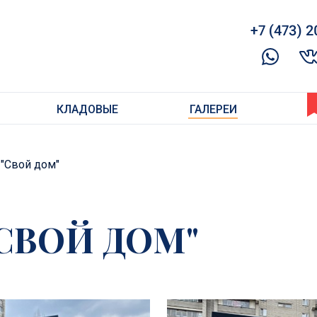
+7 (473) 2
КЛАДОВЫЕ
ГАЛЕРЕИ
 "Свой дом"
"СВОЙ ДОМ"