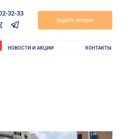
02-32-33‬
Задать вопрос
НОВОСТИ И АКЦИИ
КОНТАКТЫ