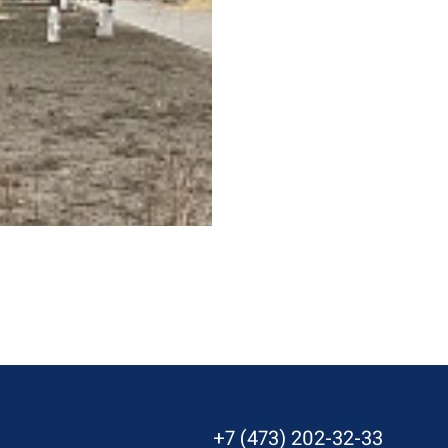
+7 (473) 202-32-33