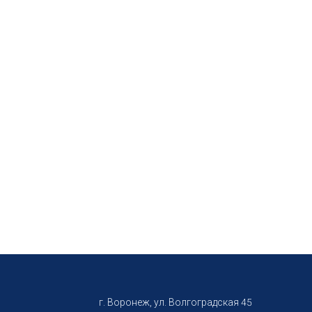
г. Воронеж, ул. Волгоградская 45