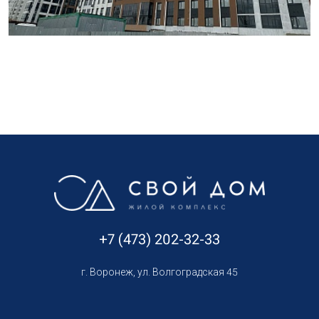
+7 (473) 202-32-33
г. Воронеж, ул. Волгоградская 45