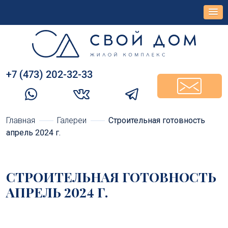
+7 (473) 202-32-33‬
Главная
Галереи
Строительная готовность
апрель 2024 г.
СТРОИТЕЛЬНАЯ ГОТОВНОСТЬ
АПРЕЛЬ 2024 Г.