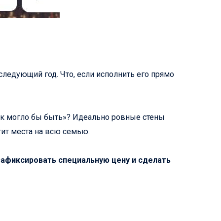
ледующий год. Что, если исполнить его прямо
 так могло бы быть»? Идеально ровные стены
тит места на всю семью.
зафиксировать специальную цену и сделать