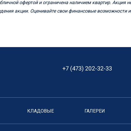
 публичной офертой и ограничена наличием квартир. Акция 
дения акции. Оценивайте свои финансовые возможности и
+7 (473) 202-32-33
КЛАДОВЫЕ
ГАЛЕРЕИ