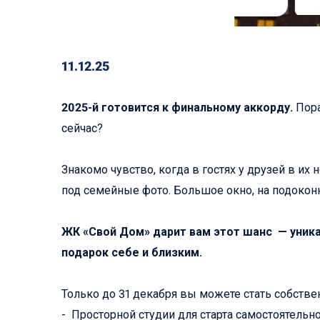
11.12.25
2025-й готовится к финальному аккорду.
Пора
сейчас?
Знакомо чувство, когда в гостях у друзей в их
под семейные фото. Большое окно, на подокон
ЖК «Свой Дом» дарит вам этот шанс — уника
подарок себе и близким.
Только до 31 декабря вы можете стать собстве
- Просторной студии для старта самостоятельн