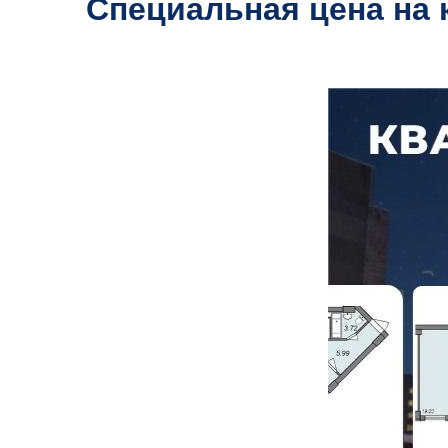
Специальная цена на