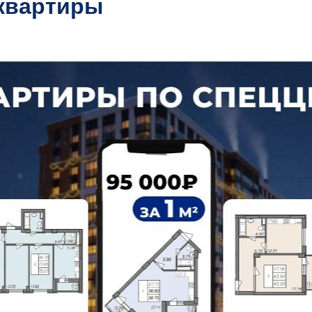
 квартиры