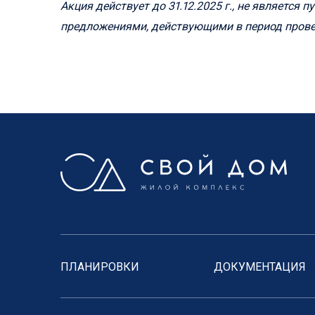
Акция действует до 31.12.2025 г., не является
предложениями, действующими в период прове
ПЛАНИРОВКИ
ДОКУМЕНТАЦИЯ