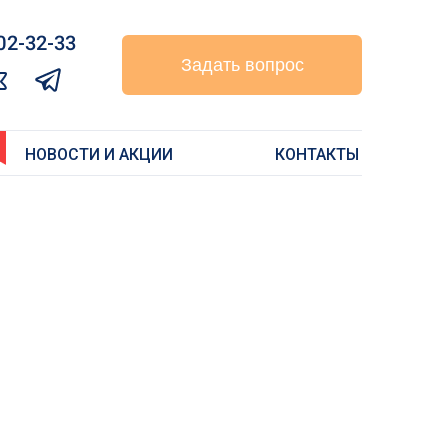
02-32-33‬
Задать вопрос
НОВОСТИ И АКЦИИ
КОНТАКТЫ