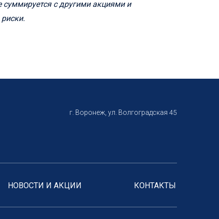
не суммируется с другими акциями и
 риски.
г. Воронеж, ул. Волгоградская 45
НОВОСТИ И АКЦИИ
КОНТАКТЫ