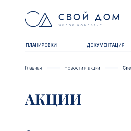
ПЛАНИРОВКИ
ДОКУМЕНТАЦИЯ
Главная
Новости и акции
Спе
АКЦИИ