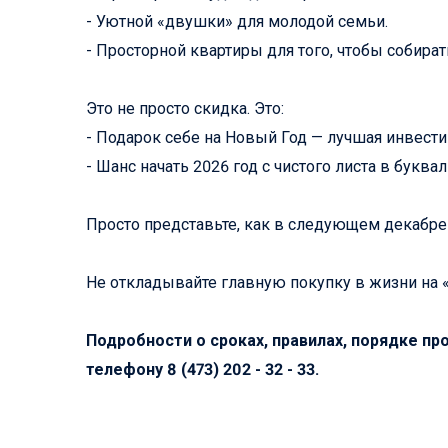
- Уютной «двушки» для молодой семьи.
- Просторной квартиры для того, чтобы собира
Это не просто скидка. Это:
- Подарок себе на Новый Год — лучшая инвести
- Шанс начать 2026 год с чистого листа в букв
Просто представьте, как в следующем декабре
Не откладывайте главную покупку в жизни на «
Подробности о сроках, правилах, порядке про
телефону 8 (473) 202 - 32 - 33.