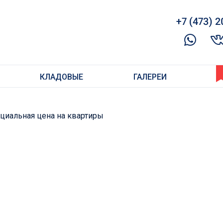
+7 (473) 2
КЛАДОВЫЕ
ГАЛЕРЕИ
циальная цена на квартиры