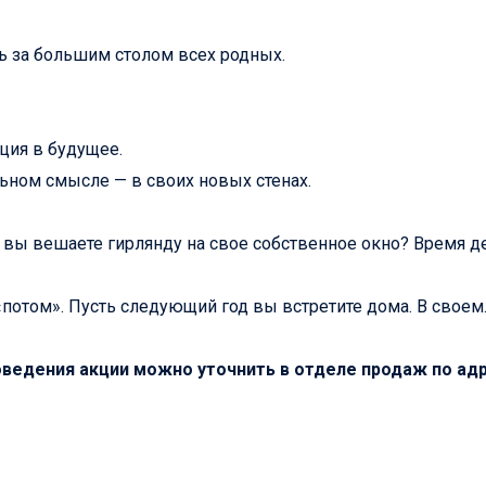
ть за большим столом всех родных.
ция в будущее.
альном смысле — в своих новых стенах.
 вы вешаете гирлянду на свое собственное окно? Время д
потом». Пусть следующий год вы встретите дома. В своем
ведения акции можно уточнить в отделе продаж по адрес